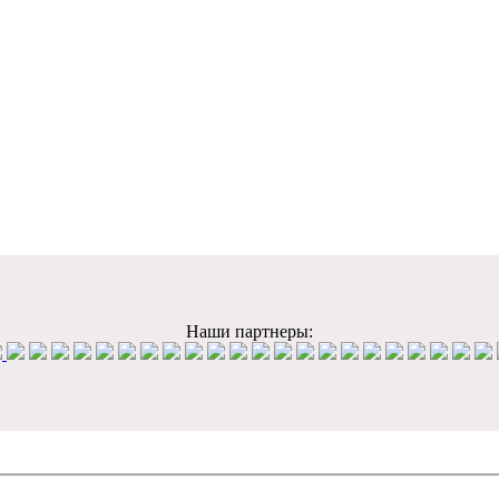
Наши партнеры: