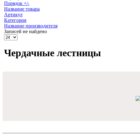
Порядок +/-
Название товара
Артикул
Категория
Название производителя
Записей не найдено
Чердачные лестницы