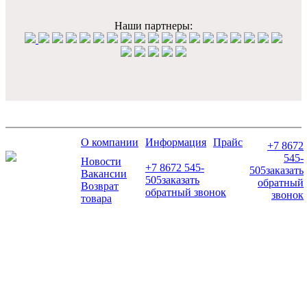
Наши партнеры:
О компании
Информация
Прайс
+7 8672
545-
Новости
+7 8672 545-
505
заказать
Вакансии
505
заказать
обратный
Возврат
обратный звонок
звонок
товара