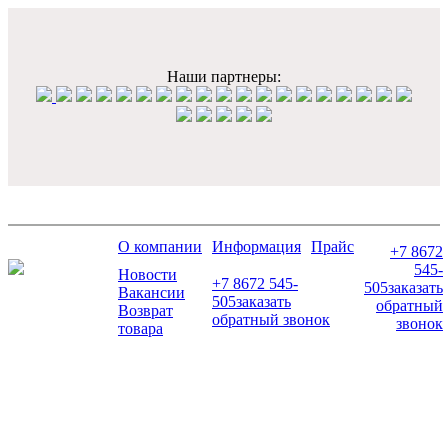
Наши партнеры:
О компании
Информация
Прайс
+7 8672
545-
Новости
+7 8672 545-
505
заказать
Вакансии
505
заказать
обратный
Возврат
обратный звонок
звонок
товара