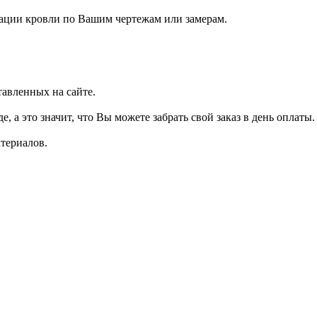
ации кровли по Вашим чертежам или замерам.
авленных на сайте.
 а это значит, что Вы можете забрать свой заказ в день оплаты.
териалов.