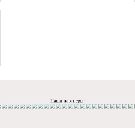
Наши партнеры: