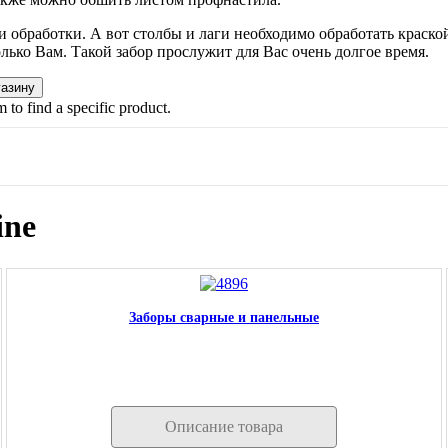
обработки. А вот столбы и лаги необходимо обработать краской
лько Вам. Такой забор прослужит для Вас очень долгое время.
 to find a specific product.
ine
Заборы сварные и панельные
Описание товара