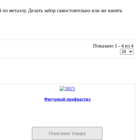
 по металлу. Делать забор самостоятельно или же нанять
Показано 1 - 4 из 4
Фигурный профнастил
Описание товара