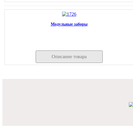
Модульные заборы
Описание товара