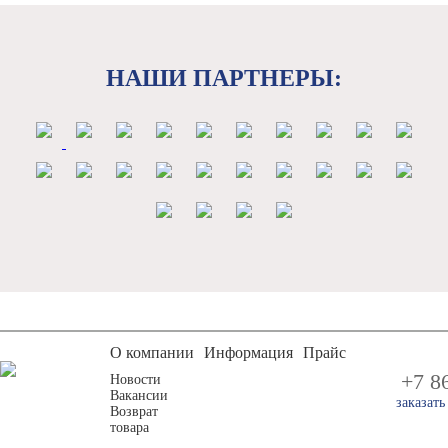
НАШИ ПАРТНЕРЫ:
О компании
Информация
Прайс
+7 8
Новости
Вакансии
заказат
Возврат
товара