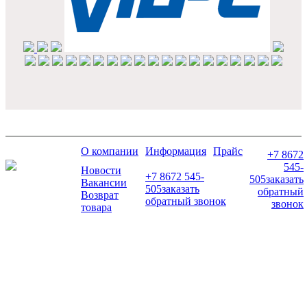
О компании
Информация
Прайс
+7 8672
545-
Новости
+7 8672 545-
505
заказать
Вакансии
505
заказать
обратный
Возврат
обратный звонок
звонок
товара