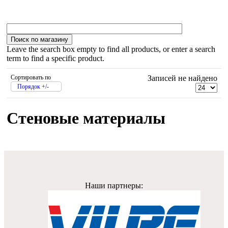
Leave the search box empty to find all products, or enter a search
term to find a specific product.
Сортировать по
Записей не найдено
Порядок +/-
Стеновые материалы
Наши партнеры: