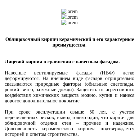
Облицовочный кирпич керамический и его характерные
преимущества.
Лицевой кирпич в сравнении с навесным фасадом.
Навесные вентилируемые фасады (НВФ) легко
деформируются. На внешнем виде фасадов отрицательно
сказываются природные факторы (обильные снегопады,
резкий ветер, затяжные дожди). Защитить от агрессивного
воздействия химических веществ можно, купив и нанеся
дорогое дополнительное покрытие.
При сроке эксплуатации свыше 50 лет, с учетом
перечисленных рисков, вывод только один, что кирпич для
облицовочной отделки стен – прочнее и надежнее.
Долговечность керамического кирпича подтверждается
историей и опытом строительства.