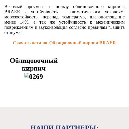
Весомый аргумент в пользу облицовочного кирпича
BRAER - устойчивость к климатическим условиям:
морозостойкость, перепад температур, влагопоглощение
менее 14%, а так же устойчивость к механическим
повреждениям и звукоизоляция согласно правилам "Защита
от шума".
Скачать каталог Облицовочный кирпич BRAER
Облицовочный
кирпич
НАШИ ПАРТНЕРЫ: