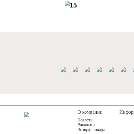
О компании
Инфор
Новости
Вакансии
Возврат товара