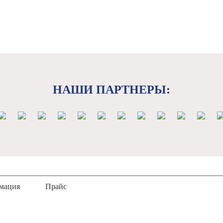
НАШИ ПАРТНЕРЫ:
мация
Прайс