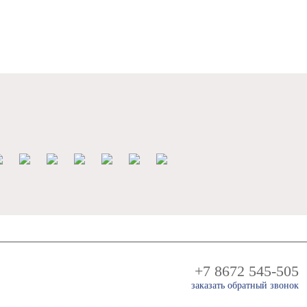
+7 8672 545-505
заказать обратный звонок