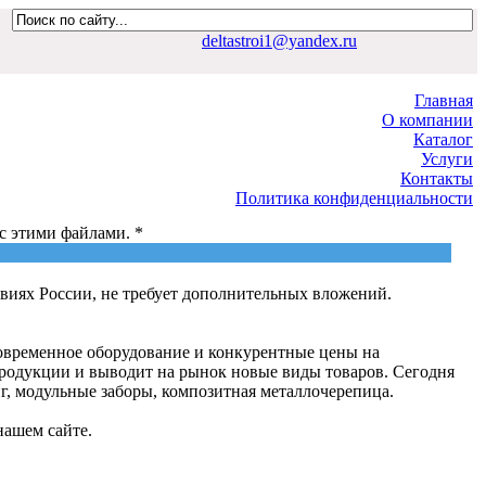
deltastroi1@yandex.ru
Главная
О компании
Каталог
Услуги
Контакты
Политика конфиденциальности
 с этими файлами. *
Политика конфиденциальности
виях России, не требует дополнительных вложений.
овременное оборудование и конкурентные цены на
родукции и выводит на рынок новые виды товаров. Сегодня
г, модульные заборы, композитная металлочерепица.
нашем сайте.