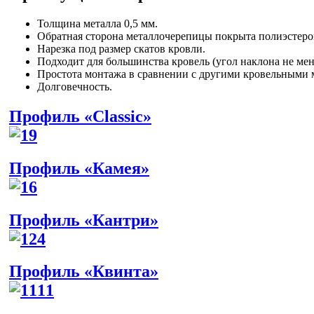
Толщина металла 0,5 мм.
Обратная сторона металлочерепицы покрыта полиэстеро
Нарезка под размер скатов кровли.
Подходит для большинства кровель (угол наклона не мене
Простота монтажа в сравнении с другими кровельными 
Долговечность.
Профиль «Classic»
Профиль «Камея»
Профиль «Кантри»
Профиль «Квинта»