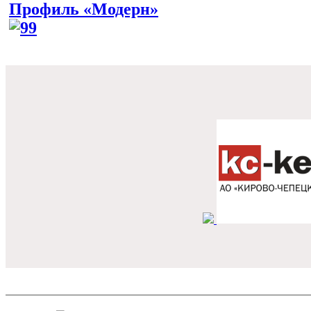
Профиль «Модерн»