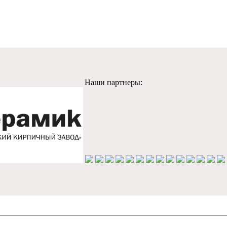
Наши партнеры: