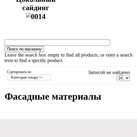
сайдинг
Leave the search box empty to find all products, or enter a search
term to find a specific product.
Сортировать по
Записей не найдено
Категория товара +/-
Фасадные материалы