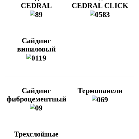
CEDRAL
CEDRAL CLICK
Сайдинг
виниловый
Сайдинг
Термопанели
фиброцементный
Трехслойные