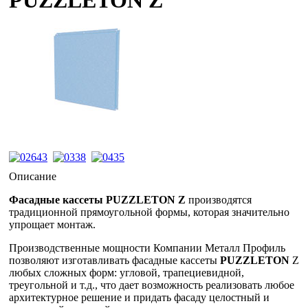
PUZZLETON Z
Описание
Фасадные кассеты PUZZLETON Z
производятся
традиционной прямоугольной формы, которая значительно
упрощает монтаж.
Производственные мощности Компании Металл Профиль
позволяют изготавливать фасадные кассеты
PUZZLETON
Z
любых сложных форм: угловой, трапециевидной,
треугольной и т.д., что дает возможность реализовать любое
архитектурное решение и придать фасаду целостный и