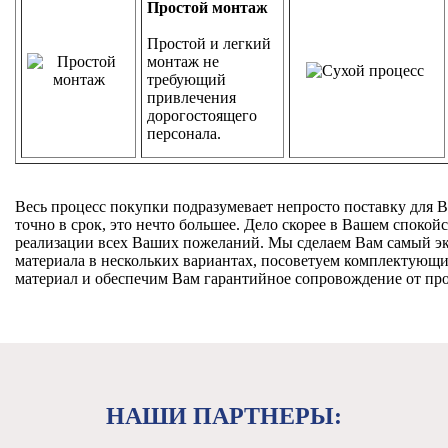
Простой монтаж
Простой и легкий
монтаж не
требующий
привлечения
дорогостоящего
персонала.
Весь процесс покупки подразумевает непросто поставку для В
точно в срок, это нечто большее. Дело скорее в Вашем спокойс
реализации всех Ваших пожеланий. Мы сделаем Вам самый э
материала в нескольких вариантах, посоветуем комплектующи
материал и обеспечим Вам гарантийное сопровождение от про
НАШИ ПАРТНЕРЫ: