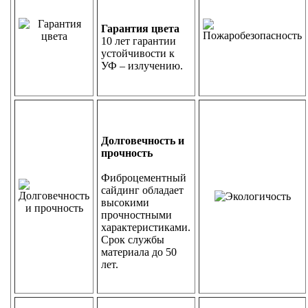
Гарантия цвета
10 лет гарантии
устойчивости к
УФ – излучению.
Долговечность и
прочность
Фиброцементный
сайдинг обладает
высокими
прочностными
характеристиками.
Срок службы
материала до 50
лет.