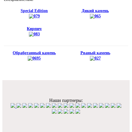
Special Edition
Дикий камень
Кирпич
Обработанный камень
Рваный камень
Наши партнеры: