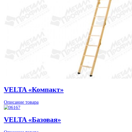
VELTA «Компакт»
Описание товара
VELTA «Базовая»